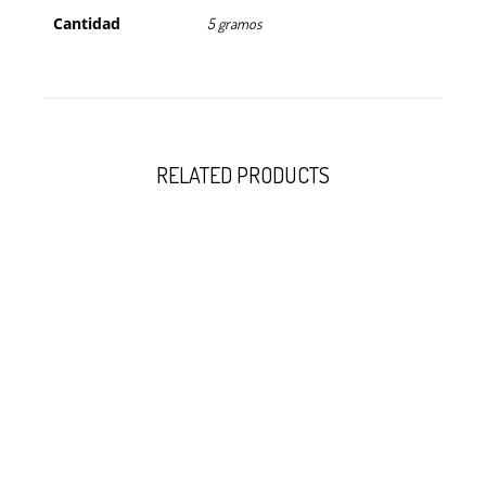
Cantidad
5 gramos
RELATED PRODUCTS