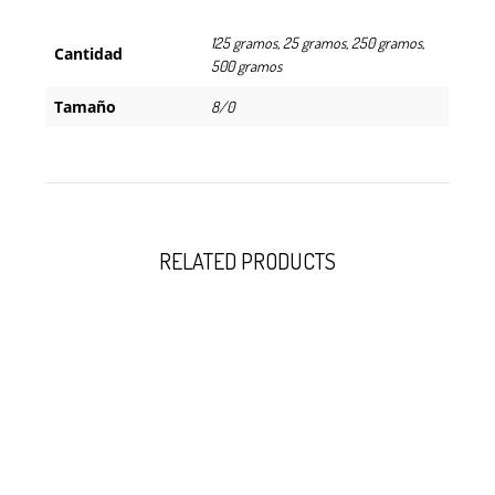
125 gramos, 25 gramos, 250 gramos,
Cantidad
500 gramos
Tamaño
8/0
RELATED PRODUCTS