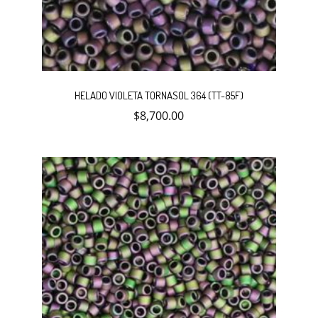
HELADO VIOLETA TORNASOL 364 (TT-85F)
$
8,700.00