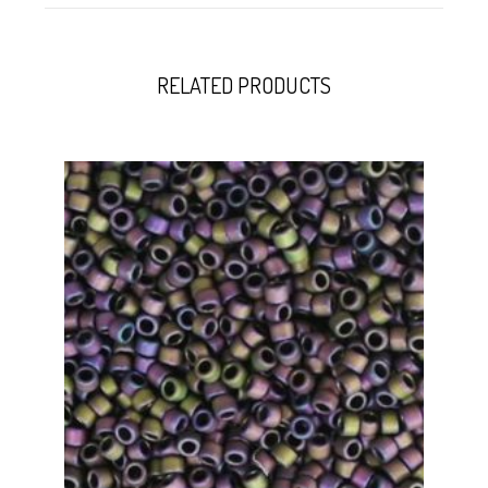
RELATED PRODUCTS