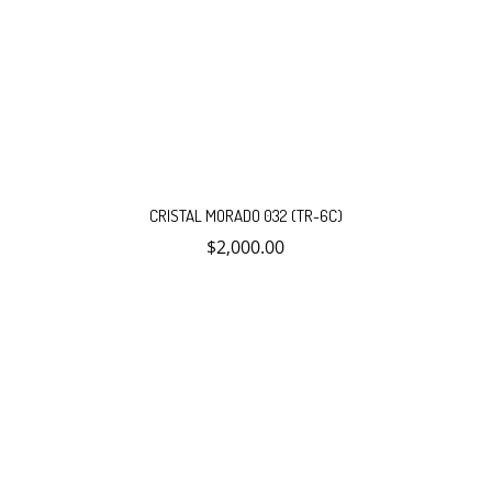
CRISTAL MORADO 032 (TR-6C)
$
2,000.00