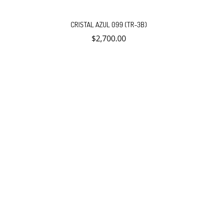
CRISTAL AZUL 099 (TR-3B)
$
2,700.00