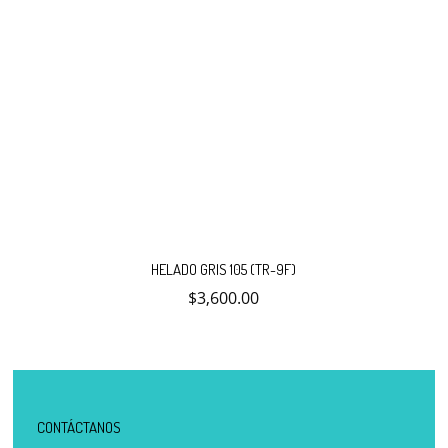
HELADO GRIS 105 (TR-9F)
$
3,600.00
CONTÁCTANOS