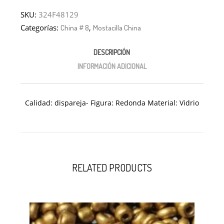
SKU:
324F48129
Categorías:
,
China # 8
Mostacilla China
DESCRIPCIÓN
INFORMACIÓN ADICIONAL
Calidad: dispareja- Figura: Redonda Material: Vidrio
RELATED PRODUCTS