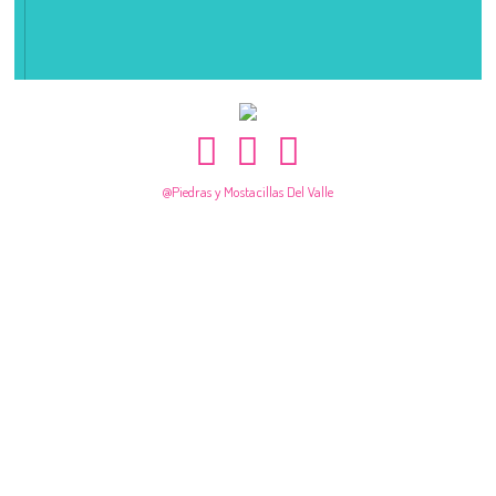
@Piedras y Mostacillas Del Valle