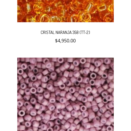
CRISTAL NARANJA 358 (TT-2)
$
4,950.00