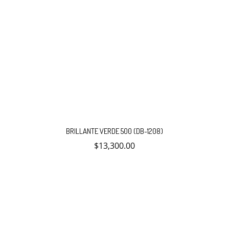
BRILLANTE VERDE 500 (DB-1208)
$
13,300.00