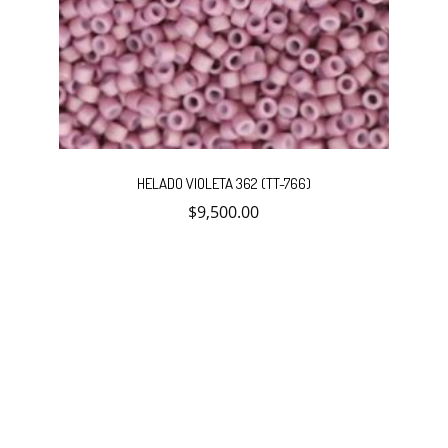
HELADO VIOLETA 362 (TT-766)
$
9,500.00