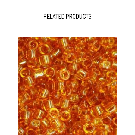
RELATED PRODUCTS