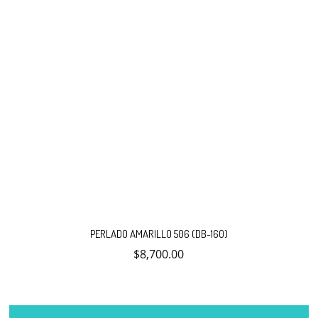
PERLADO AMARILLO 506 (DB-160)
$
8,700.00