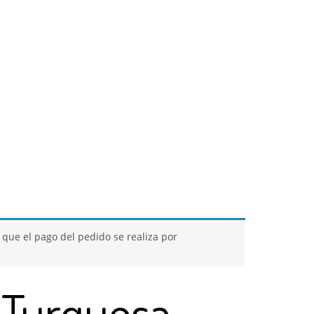
 que el pago del pedido se realiza por
 Turquesa