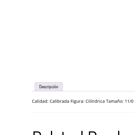
Descripción
Calidad: Calibrada Figura: Cilíndrica Tamaño: 11/
0