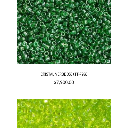
CRISTAL VERDE 355 (TT-796)
$
7,900.00