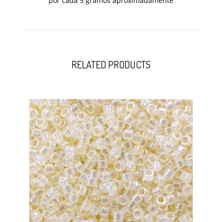
por cada 5 gramos aproximadamente
RELATED PRODUCTS