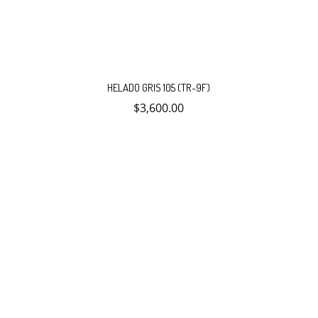
HELADO GRIS 105 (TR-9F)
$
3,600.00