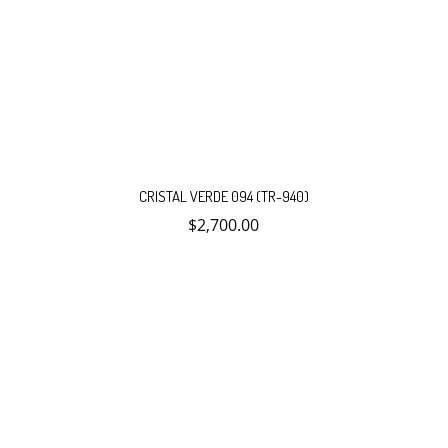
CRISTAL VERDE 094 (TR-940)
$
2,700.00