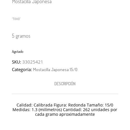
Mostacilla Japonesa
“TOHO”
5 gramos
Agotado
SKU:
33025421
Categoría:
Mostacilla Japonesa 15/0
DESCRIPCIÓN
Calidad: Calibrada Figura: Redonda Tamaño: 15/
0
Medidas: 1.3 (milímetros) Cantidad: 262 unidades por
cada gramo aproximadamente