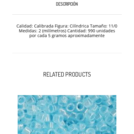
DESCRIPCIÓN
Calidad: Calibrada Figura: Cilíndrica Tamaño: 11/
0
Medidas: 2 (milímetros) Cantidad: 990 unidades
por cada 5 gramos aproximadamente
RELATED PRODUCTS