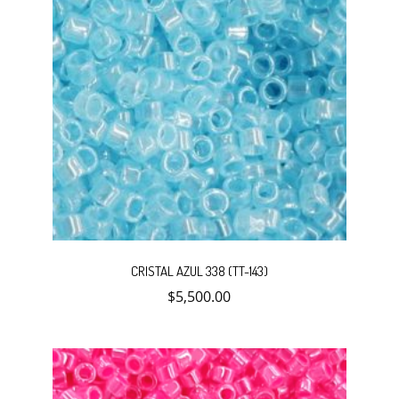
CRISTAL AZUL 338 (TT-143)
$
5,500.00