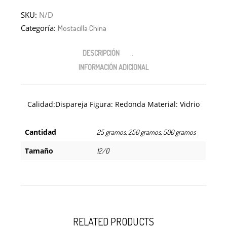
SKU:
N/D
Categoría:
Mostacilla China
DESCRIPCIÓN
INFORMACIÓN ADICIONAL
Calidad:Dispareja Figura: Redonda Material: Vidrio
Cantidad
25 gramos, 250 gramos, 500 gramos
Tamaño
12/0
RELATED PRODUCTS