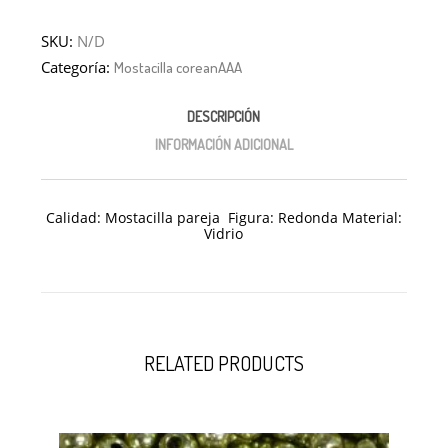
SKU:
N/D
Categoría:
Mostacilla coreanAAA
DESCRIPCIÓN
INFORMACIÓN ADICIONAL
Calidad: Mostacilla pareja Figura: Redonda Material:
Vidrio
RELATED PRODUCTS