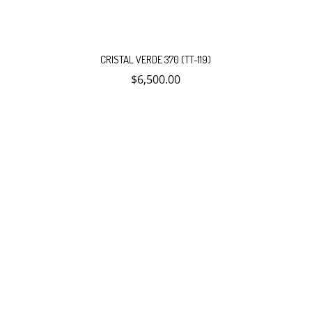
CRISTAL VERDE 370 (TT-119)
$
6,500.00