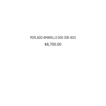
PERLADO AMARILLO 506 (DB-160)
$
8,700.00