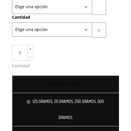
Cantidad
+
-
Cantidad
AÑADIR AL CARRITO
125 GRAMOS, 25 GRAMOS, 250 GRAMOS, 500
GRAMOS