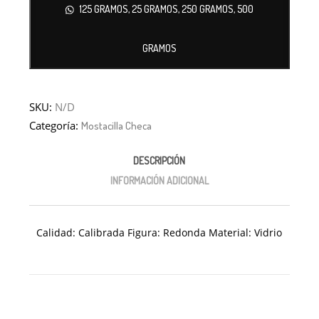
125 GRAMOS, 25 GRAMOS, 250 GRAMOS, 500
GRAMOS
SKU:
N/D
Categoría:
Mostacilla Checa
DESCRIPCIÓN
INFORMACIÓN ADICIONAL
Calidad: Calibrada Figura: Redonda Material: Vidrio