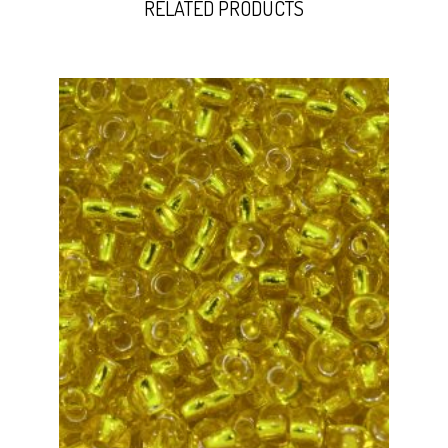
RELATED PRODUCTS