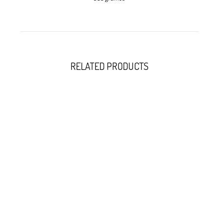
RELATED PRODUCTS