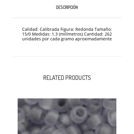
DESCRIPCIÓN
Calidad: Calibrada Figura: Redonda Tamaño:
15/0 Medidas: 1.3 (milímetros) Cantidad: 262
unidades por cada gramo aproximadamente
RELATED PRODUCTS