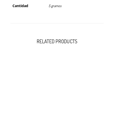
Cantidad
5 gramos
RELATED PRODUCTS