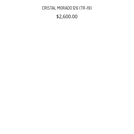
CRISTAL MORADO 126 (TR-19)
$
2,600.00