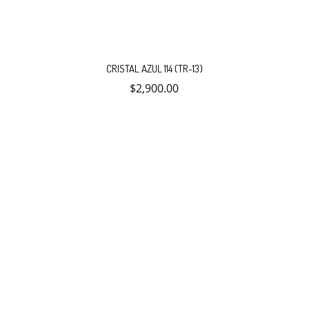
CRISTAL AZUL 114 (TR-13)
$
2,900.00