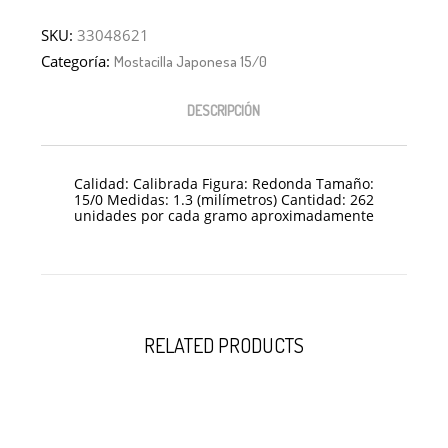
SKU:
33048621
Categoría:
Mostacilla Japonesa 15/0
DESCRIPCIÓN
Calidad: Calibrada Figura: Redonda Tamaño:
15/0 Medidas: 1.3 (milímetros) Cantidad: 262
unidades por cada gramo aproximadamente
RELATED PRODUCTS