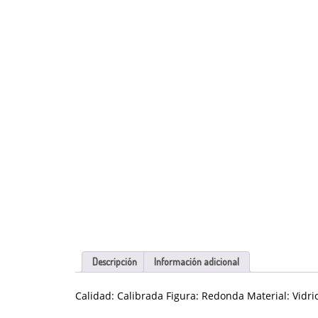
Descripción
Información adicional
Calidad: Calibrada Figura: Redonda Material: Vidri