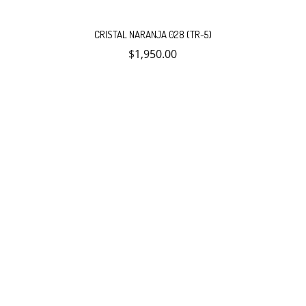
CRISTAL NARANJA 028 (TR-5)
$
1,950.00