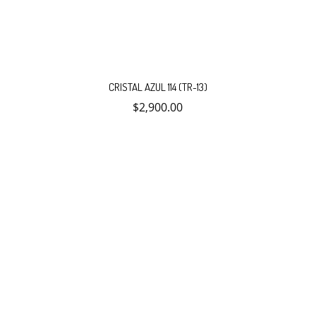
CRISTAL AZUL 114 (TR-13)
$
2,900.00