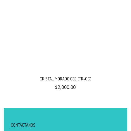
CRISTAL MORADO 032 (TR-6C)
$
2,000.00
CONTÁCTANOS